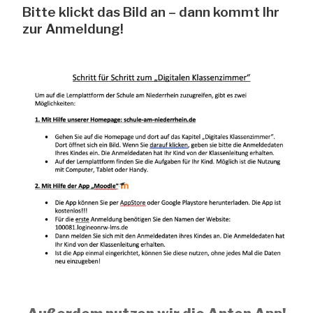
Bitte klickt das Bild an – dann kommt Ihr
zur Anmeldung!