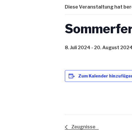
Diese Veranstaltung hat ber
Sommerfer
8. Juli 2024
-
20. August 202
Zum Kalender hinzufüge
Zeugnisse