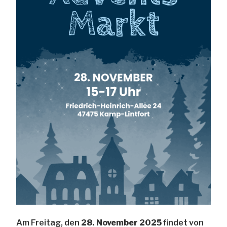
Am Freitag, den
28. November 2025
findet von