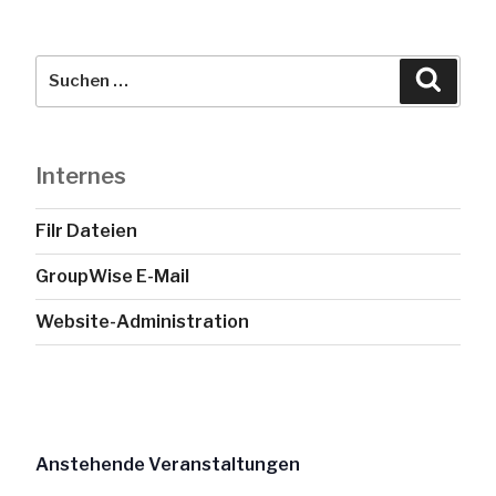
Suche
Suche
nach:
Internes
Filr Dateien
GroupWise E-Mail
Website-Administration
Anstehende Veranstaltungen