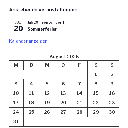
Anstehende Veranstaltungen
Juli 20
-
September 1
JULI
20
Sommerferien
Kalender anzeigen
August 2026
M
D
M
D
F
S
S
1
2
3
4
5
6
7
8
9
10
11
12
13
14
15
16
17
18
19
20
21
22
23
24
25
26
27
28
29
30
31