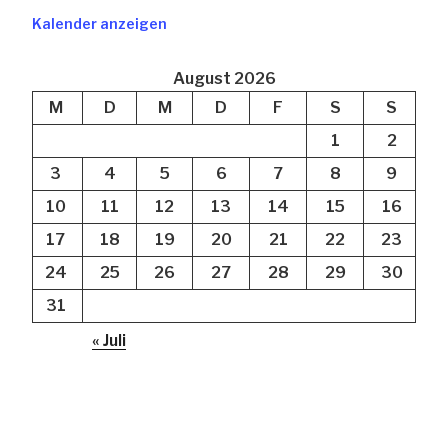
Kalender anzeigen
August 2026
M
D
M
D
F
S
S
1
2
3
4
5
6
7
8
9
10
11
12
13
14
15
16
17
18
19
20
21
22
23
24
25
26
27
28
29
30
31
« Juli