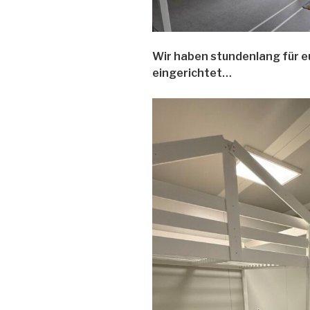
Wir haben stundenlang für e
eingerichtet…