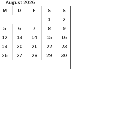
August 2026
M
D
F
S
S
1
2
5
6
7
8
9
12
13
14
15
16
19
20
21
22
23
26
27
28
29
30