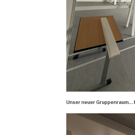
Unser neuer Gruppenraum… K