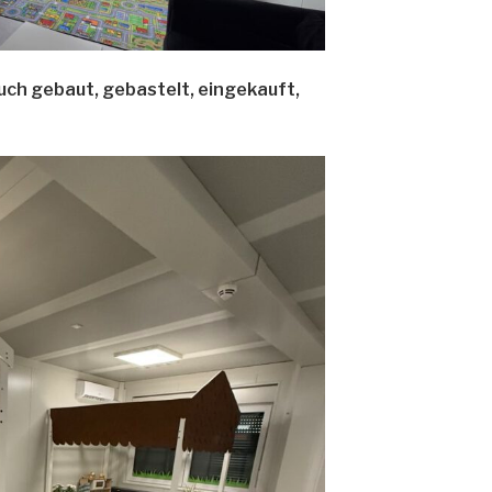
uch gebaut, gebastelt, eingekauft,