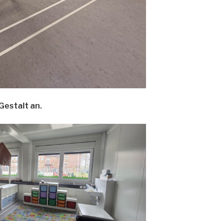
Gestalt an.