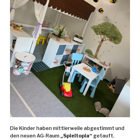
Die Kinder haben mittlerweile abgestimmt und
den neuen AG-Raum
„Spieltopia“
getauft.