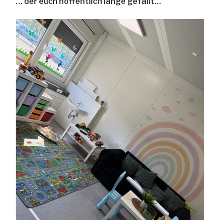
… der euch hoffentlich lange gefällt…