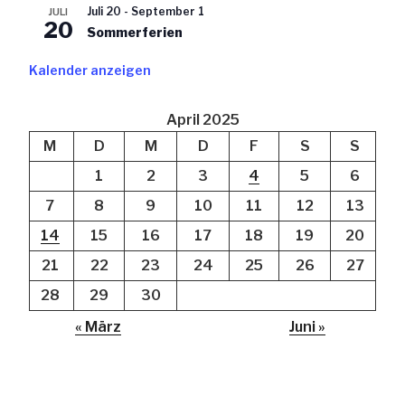
Juli 20
-
September 1
JULI
20
Sommerferien
Kalender anzeigen
April 2025
M
D
M
D
F
S
S
1
2
3
4
5
6
7
8
9
10
11
12
13
14
15
16
17
18
19
20
21
22
23
24
25
26
27
28
29
30
« März
Juni »