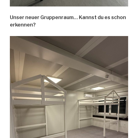
Unser neuer Gruppenraum… Kannst du es schon
erkennen?