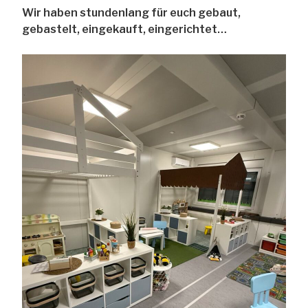
Wir haben stundenlang für euch gebaut,
gebastelt, eingekauft, eingerichtet…