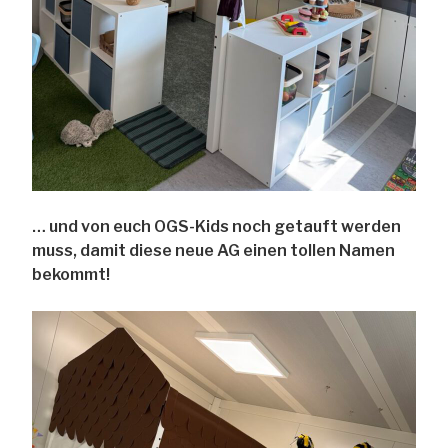
… und von euch OGS-Kids noch getauft werden
muss, damit diese neue AG einen tollen Namen
bekommt!