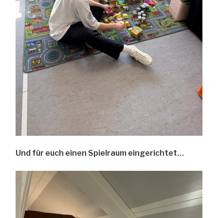
Und für euch einen Spielraum eingerichtet…