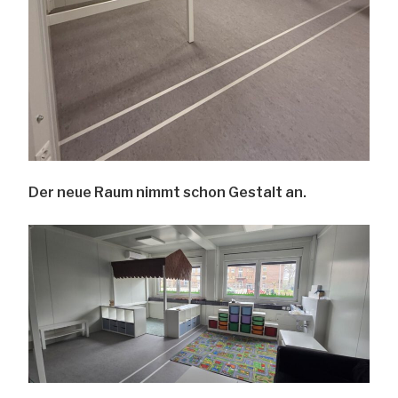
Der neue Raum nimmt schon Gestalt an.