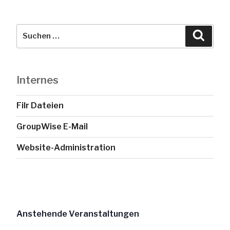
Suche
Suche
nach:
Internes
Filr Dateien
GroupWise E-Mail
Website-Administration
Anstehende Veranstaltungen