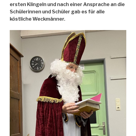
ersten Klingeln und nach einer Ansprache an die
Schülerinnen und Schüler gab es für alle
köstliche Weckmänner.