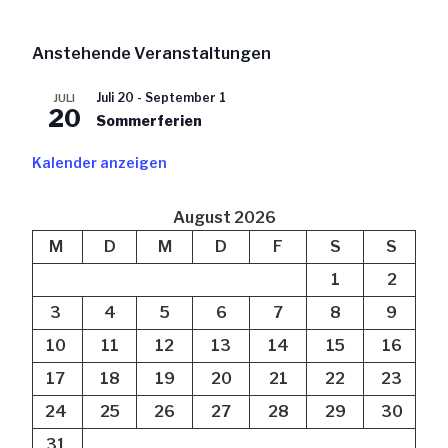
Anstehende Veranstaltungen
Juli 20
-
September 1
JULI
20
Sommerferien
Kalender anzeigen
August 2026
M
D
M
D
F
S
S
1
2
3
4
5
6
7
8
9
10
11
12
13
14
15
16
17
18
19
20
21
22
23
24
25
26
27
28
29
30
31